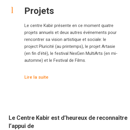
Projets
Le centre Kabir présente en ce moment quatre
projets annuels et deux autres événements pour
rencontrer sa vision artistique et sociale: le
project Pluricité (au printemps), le projet Artasie
(en fin d'été), le festival NexGen MultiArts (en mi-
automne) et le Festival de Films.
Lire la suite
Le Centre Kabir est d’heureux de reconnaître
l’appui de