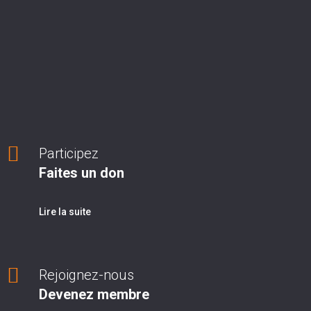
Participez
Faites un don
Lire la suite
Rejoignez-nous
Devenez membre