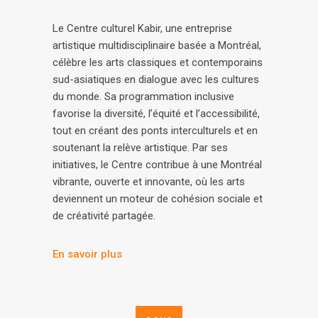
Le Centre culturel Kabir, une entreprise
artistique multidisciplinaire basée a Montréal,
célèbre les arts classiques et contemporains
sud-asiatiques en dialogue avec les cultures
du monde. Sa programmation inclusive
favorise la diversité, l’équité et l’accessibilité,
tout en créant des ponts interculturels et en
soutenant la relève artistique. Par ses
initiatives, le Centre contribue à une Montréal
vibrante, ouverte et innovante, où les arts
deviennent un moteur de cohésion sociale et
de créativité partagée.
En savoir plus