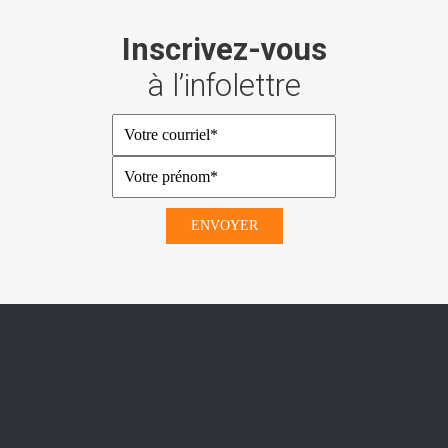
Inscrivez-vous
à l’infolettre