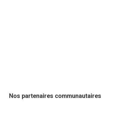
Nos partenaires communautaires