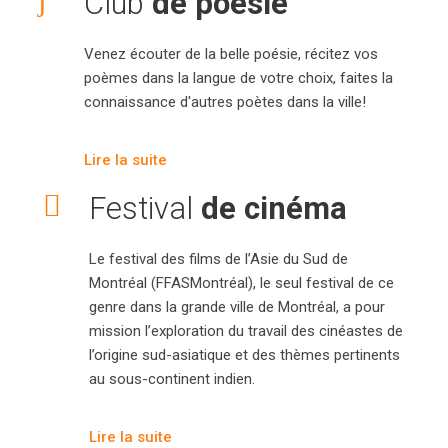
Club
de poésie
Venez écouter de la belle poésie, récitez vos
poèmes dans la langue de votre choix, faites la
connaissance d'autres poètes dans la ville!
Lire la suite
Festival
de cinéma
Le festival des films de l’Asie du Sud de
Montréal (FFASMontréal), le seul festival de ce
genre dans la grande ville de Montréal, a pour
mission l’exploration du travail des cinéastes de
l’origine sud-asiatique et des thèmes pertinents
au sous-continent indien.
Lire la suite