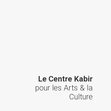
Le Centre Kabir
pour les Arts & la
Culture