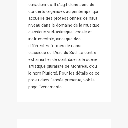
canadiennes. Il s’agit d’une série de
concerts organisés au printemps, qui
accueille des professionnels de haut
niveau dans le domaine de la musique
classique sud-asiatique, vocale et
instrumentale, ainsi que des
différentes formes de danse
classique de l’Asie du Sud. Le centre
est ainsi fier de contribuer à la scène
artistique pluraliste de Montréal, d’où
le nom Pluricité. Pour les détails de ce
projet dans l’année présente, voir la
page Événements.