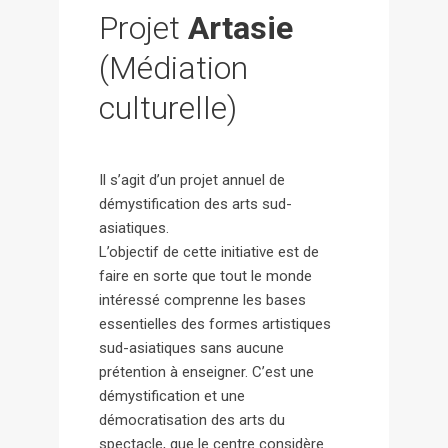
Projet
Artasie
(Médiation
culturelle)
Il s’agit d’un projet annuel de
démystification des arts sud-
asiatiques.
L’objectif de cette initiative est de
faire en sorte que tout le monde
intéressé comprenne les bases
essentielles des formes artistiques
sud-asiatiques sans aucune
prétention à enseigner. C’est une
démystification et une
démocratisation des arts du
spectacle, que le centre considère