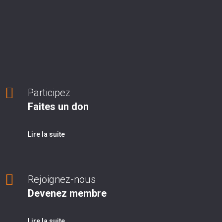
Participez
Faites un don
Lire la suite
Rejoignez-nous
Devenez membre
Lire la suite