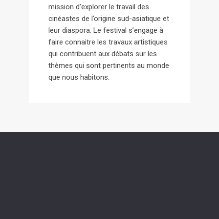
mission d’explorer le travail des
cinéastes de l’origine sud-asiatique et
leur diaspora. Le festival s’engage à
faire connaitre les travaux artistiques
qui contribuent aux débats sur les
thèmes qui sont pertinents au monde
que nous habitons.