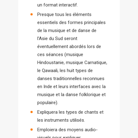
un format interactif.
Presque tous les éléments
essentiels des formes principales
de la musique et de danse de
l’Asie du Sud seront
éventuellement abordés lors de
ces séances (musique
Hindoustanie, musique Carnatique,
le Qawaali, les huit types de
danses traditionnelles reconnues
en Inde et leurs interfaces avec la
musique et la danse folklorique et
populaire).
Expliquera les types de chants et
les instruments utilisés.
Emploiera des moyens audio-
visuels pour expliquer.