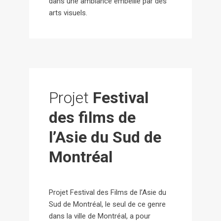
dans une ambiance embellie par des
arts visuels.
Projet
Festival
des films de
l’Asie du Sud de
Montréal
Projet Festival des Films de l’Asie du
Sud de Montréal, le seul de ce genre
dans la ville de Montréal, a pour