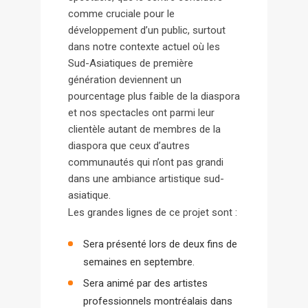
comme cruciale pour le
développement d’un public, surtout
dans notre contexte actuel où les
Sud-Asiatiques de première
génération deviennent un
pourcentage plus faible de la diaspora
et nos spectacles ont parmi leur
clientèle autant de membres de la
diaspora que ceux d’autres
communautés qui n’ont pas grandi
dans une ambiance artistique sud-
asiatique.
Les grandes lignes de ce projet sont :
Sera présenté lors de deux fins de
semaines en septembre.
Sera animé par des artistes
professionnels montréalais dans