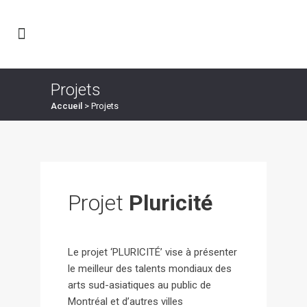
Projets
Accueil
>
Projets
Projet
Pluricité
Le projet ‘PLURICITÉ’ vise à présenter
le meilleur des talents mondiaux des
arts sud-asiatiques au public de
Montréal et d’autres villes