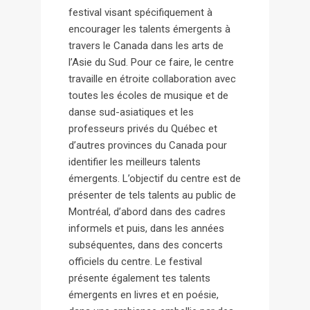
festival visant spécifiquement à
encourager les talents émergents à
travers le Canada dans les arts de
l’Asie du Sud. Pour ce faire, le centre
travaille en étroite collaboration avec
toutes les écoles de musique et de
danse sud-asiatiques et les
professeurs privés du Québec et
d’autres provinces du Canada pour
identifier les meilleurs talents
émergents. L’objectif du centre est de
présenter de tels talents au public de
Montréal, d’abord dans des cadres
informels et puis, dans les années
subséquentes, dans des concerts
officiels du centre. Le festival
présente également tes talents
émergents en livres et en poésie,