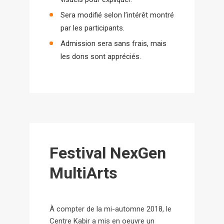
Sera modifié selon l’intérêt montré
par les participants.
Admission sera sans frais, mais
les dons sont appréciés.
Festival NexGen
MultiArts
À compter de la mi-automne 2018, le
Centre Kabir a mis en oeuvre un