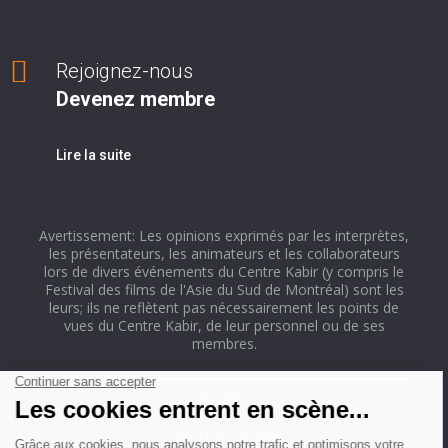
Rejoignez-nous
Devenez membre
Lire la suite
Avertissement: Les opinions exprimés par les interprètes,
les présentateurs, les animateurs et les collaborateurs
lors de divers événements du Centre Kabir (y compris le
Festival des films de l'Asie du Sud de Montréal) sont les
leurs; ils ne reflètent pas nécessairement les points de
vues du Centre Kabir, de leur personnel ou de ses
membres.
ACCUEIL
À PROPOS
ÉVÉNEMENTS À VENIR