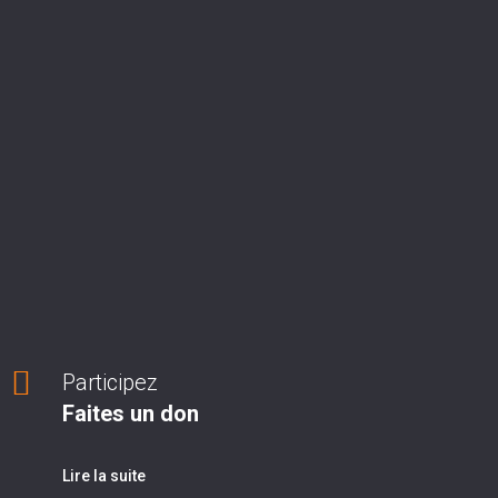
Participez
Faites un don
Lire la suite