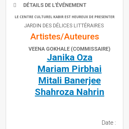
DÉTAILS DE L'ÉVÉNEMENT
LE CENTRE CULTUREL KABIR EST HEUREUX DE PRESENTER
JARDIN DES DÉLICES LITTÉRAIRES
Artistes/Auteures
VEENA GOKHALE (COMMISSAIRE)
Janika Oza
Mariam Pirbhai
Mitali Banerjee
Shahroza Nahrin
Date :