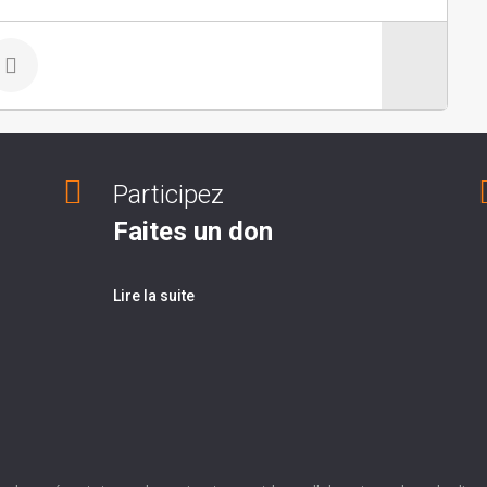
Participez
Faites un don
Lire la suite