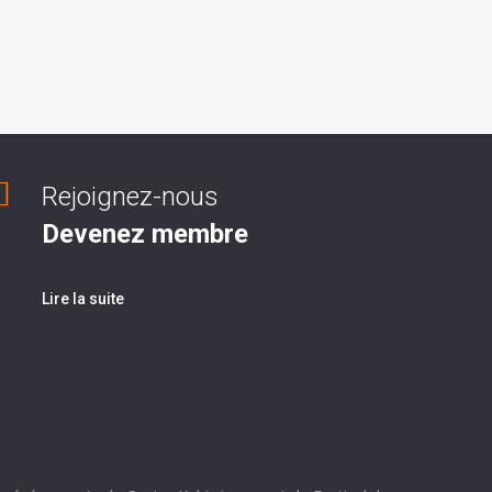
Rejoignez-nous
Devenez membre
Lire la suite